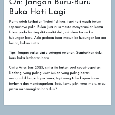
On: Jangan Buru-Buru
Buka Hati Lagi
Kamu udah kelihatan “hebat” di luar, tapi hati masih belum
sepenuhnya pulih. Bulan Juni ini semesta menyarankan kamu
fokus pada healing diri sendiri dulu, sebelum terjun ke
hubungan baru. Ada godaan buat masuk ke hubungan karena
bosan, bukan cinta.
Tips: Jangan pakai cinta sebagai pelarian. Sembuhkan dulu,
baru buka lembaran baru.
Cinta Aries Juni 2025, cinta itu bukan soal cepat-cepatan.
Kadang, yang paling kuat bukan yang paling berani
mengambil langkah pertama, tapi yang tahu kapan harus
berhenti dan mendengarkan. Jadi, kamu pilih terus maju, atau
justru menenangkan hati dulu?