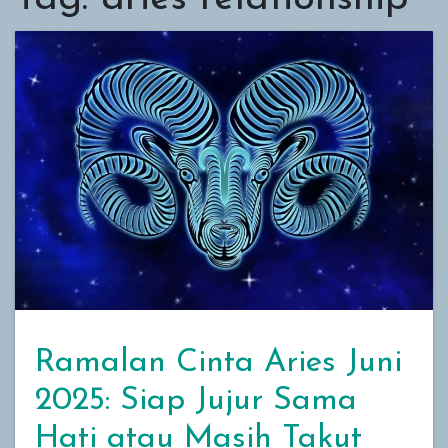
Ramalan Cinta Aries Juni
2025: Siap Jujur Sama
Hati atau Masih Takut