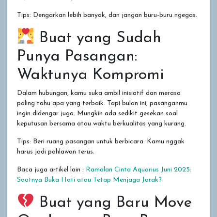
Tips: Dengarkan lebih banyak, dan jangan buru-buru ngegas.
Buat yang Sudah
Punya Pasangan:
Waktunya Kompromi
Dalam hubungan, kamu suka ambil inisiatif dan merasa
paling tahu apa yang terbaik. Tapi bulan ini, pasanganmu
ingin didengar juga. Mungkin ada sedikit gesekan soal
keputusan bersama atau waktu berkualitas yang kurang.
Tips: Beri ruang pasangan untuk berbicara. Kamu nggak
harus jadi pahlawan terus.
Baca juga artikel lain :
Ramalan Cinta Aquarius Juni 2025:
Saatnya Buka Hati atau Tetap Menjaga Jarak?
Buat yang Baru Move