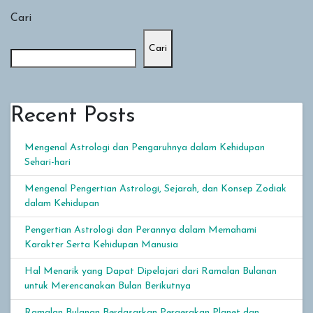
Cari
Cari
Recent Posts
Mengenal Astrologi dan Pengaruhnya dalam Kehidupan
Sehari-hari
Mengenal Pengertian Astrologi, Sejarah, dan Konsep Zodiak
dalam Kehidupan
Pengertian Astrologi dan Perannya dalam Memahami
Karakter Serta Kehidupan Manusia
Hal Menarik yang Dapat Dipelajari dari Ramalan Bulanan
untuk Merencanakan Bulan Berikutnya
Ramalan Bulanan Berdasarkan Pergerakan Planet dan