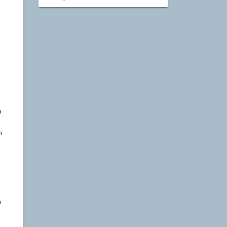
n
n
n