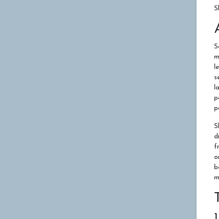
S
S
m
l
s
l
p
p
S
d
f
o
b
m
1