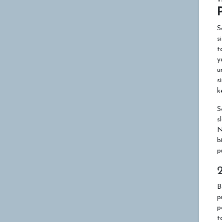
S
s
t
y
u
s
k
S
s
N
b
p
B
p
p
t