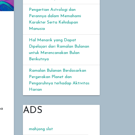
Pengertian Astrologi dan
Perannya dalam Memahami
Karakter Serta Kehidupan
Manusia
Hal Menarik yang Dapat
Dipelajari dari Ramalan Bulanan
untuk Merencanakan Bulan
Berikutnya
Ramalan Bulanan Berdasarkan
Pergerakan Planet dan
Pengaruhnya terhadap Aktivitas
Harian
ADS
ma
mahjong slot