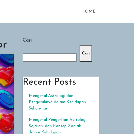
HOME
Cari
or
Cari
Recent Posts
Mengenal Astrologi dan
Pengaruhnya dalam Kehidupan
Sehari-hari
Mengenal Pengertian Astrologi,
Sejarah, dan Konsep Zodiak
dalam Kehidupan