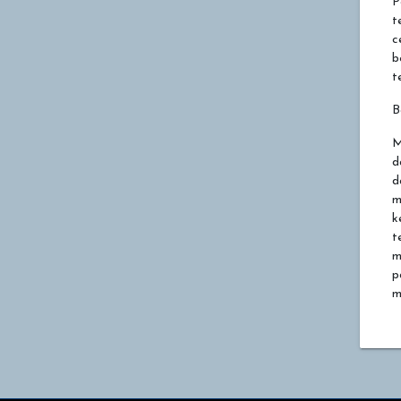
P
t
c
b
t
B
M
d
d
m
k
t
m
p
m