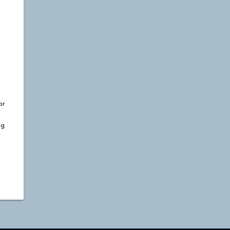
or
ng