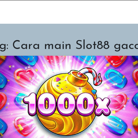
g:
Cara main Slot88 gac