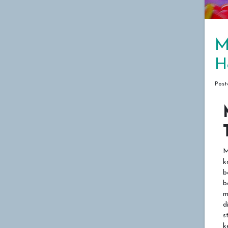
M
H
Pos
M
k
b
b
m
d
s
k