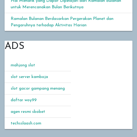
Hal Menarik yang Dapat Dipelajari dari Ramalan Bulanan
untuk Merencanakan Bulan Berikutnya
Ramalan Bulanan Berdasarkan Pergerakan Planet dan
Pengaruhnya terhadap Aktivitas Harian
ADS
mahjong slot
slot server kamboja
slot gacor gampang menang
daftar woy99
agen resmi sbobet
techsslaash.com