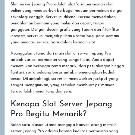
Slot server Jepang Pro adalah platform permainan slot
online yang menawarkan berbagai macam permainan dengan
teknologi canggih. Server ini dikenal karena menyediakan
pengalaman bermain yang mulus dan cepat, tanpa
gangguan. Dengan desain grafis yang tajam dan fitur-fitur
inovatif, server ini menjadi pilihan utama bagi para pemain
yang mencari sensasi baru dalam bermain slot.
Keunggulan utama dari main slot di server Jepang Pro
adalah variasi permainan yang sangat luas. Anda dapat
menemukan berbagai tema menarik, dari petualangan hingga
fantasi, serta peluang besar untuk memenangkan hadiah
besar. Ditambah lagi, server ini menawarkan jackpot yang
sangat menggiurkan, yang semakin membuat permainan
terasa lebih menantang dan seru.
Kenapa Slot Server Jepang
Pro Begitu Menarik?
Salah satu alasan utama mengapa banyak orang memilih
server Jepang Pro adalah karena kualitas permainan yang