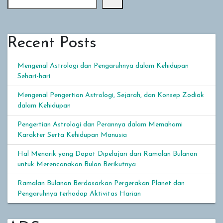
Recent Posts
Mengenal Astrologi dan Pengaruhnya dalam Kehidupan
Sehari-hari
Mengenal Pengertian Astrologi, Sejarah, dan Konsep Zodiak
dalam Kehidupan
Pengertian Astrologi dan Perannya dalam Memahami
Karakter Serta Kehidupan Manusia
Hal Menarik yang Dapat Dipelajari dari Ramalan Bulanan
untuk Merencanakan Bulan Berikutnya
Ramalan Bulanan Berdasarkan Pergerakan Planet dan
Pengaruhnya terhadap Aktivitas Harian