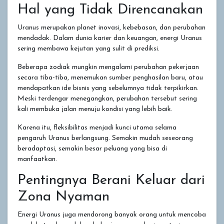
Hal yang Tidak Direncanakan
Uranus merupakan planet inovasi, kebebasan, dan perubahan
mendadak. Dalam dunia karier dan keuangan, energi Uranus
sering membawa kejutan yang sulit di prediksi.
Beberapa zodiak mungkin mengalami perubahan pekerjaan
secara tiba-tiba, menemukan sumber penghasilan baru, atau
mendapatkan ide bisnis yang sebelumnya tidak terpikirkan.
Meski terdengar menegangkan, perubahan tersebut sering
kali membuka jalan menuju kondisi yang lebih baik.
Karena itu, fleksibilitas menjadi kunci utama selama
pengaruh Uranus berlangsung. Semakin mudah seseorang
beradaptasi, semakin besar peluang yang bisa di
manfaatkan.
Pentingnya Berani Keluar dari
Zona Nyaman
Energi Uranus juga mendorong banyak orang untuk mencoba