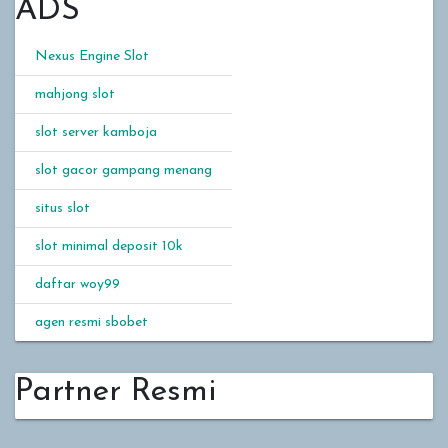
ADS
Nexus Engine Slot
mahjong slot
slot server kamboja
slot gacor gampang menang
situs slot
slot minimal deposit 10k
daftar woy99
agen resmi sbobet
Partner Resmi