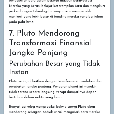
pendekatan baru dalam bekerja maupun berinvestasi.
Mereka yang berani belajar keterampilan baru dan mengikuti
perkembangan teknologi biasanya akan memperoleh
manfaat yang lebih besar di banding mereka yang bertahan
pada pola lama.
7. Pluto Mendorong
Transformasi Finansial
Jangka Panjang
Perubahan Besar yang Tidak
Instan
Pluto sering di kaitkan dengan transformasi mendalam dan
perubahan jangka panjang. Pengaruh planet ini mungkin
tidak terasa secara langsung, tetapi dampaknya dapat
bertahan dalam waktu yang lama.
Banyak astrolog memprediksi bahwa energi Pluto akan
mendorong sebagian zodiak untuk mengubah cara mereka