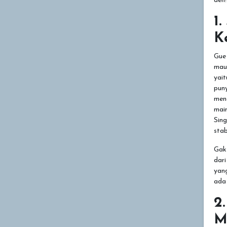
deh!
1
K
Gue 
maup
yait
puny
mene
main
Sing
stab
Gak 
dari
yang
ada 
2
M