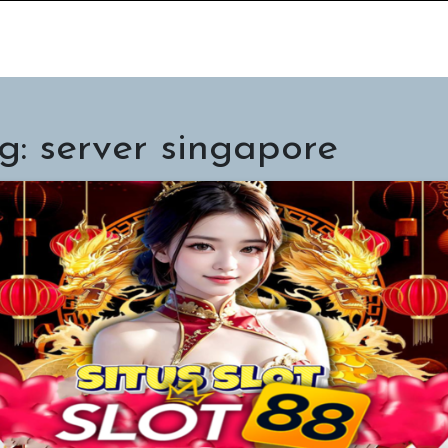
g:
server singapore