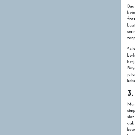
Buat
bebe
fre
buat
seri
tanp
Sela
berh
berj
Baya
juta
keb
3
Mun
simp
slot
gak 
keam