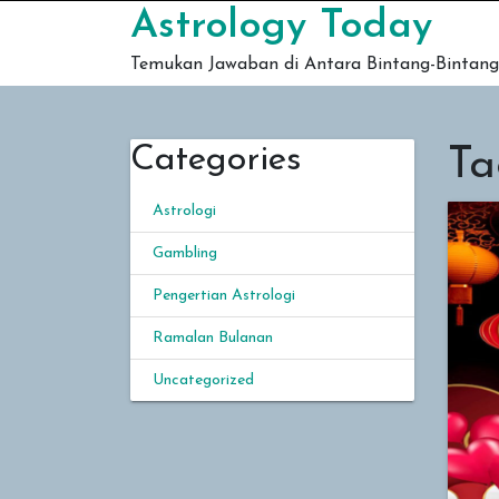
Skip to content
Astrology Today
Temukan Jawaban di Antara Bintang-Bintang
Categories
Ta
Astrologi
Gambling
Pengertian Astrologi
Ramalan Bulanan
Uncategorized