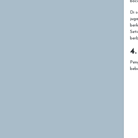
boc
Di s
jug
berk
Seti
ber
4
Peng
bebe