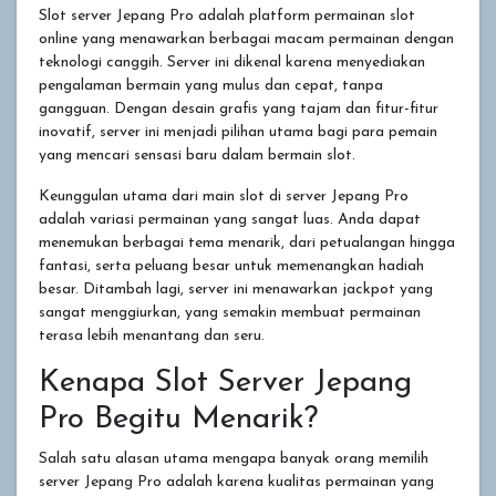
Slot server Jepang Pro adalah platform permainan slot
online yang menawarkan berbagai macam permainan dengan
teknologi canggih. Server ini dikenal karena menyediakan
pengalaman bermain yang mulus dan cepat, tanpa
gangguan. Dengan desain grafis yang tajam dan fitur-fitur
inovatif, server ini menjadi pilihan utama bagi para pemain
yang mencari sensasi baru dalam bermain slot.
Keunggulan utama dari main slot di server Jepang Pro
adalah variasi permainan yang sangat luas. Anda dapat
menemukan berbagai tema menarik, dari petualangan hingga
fantasi, serta peluang besar untuk memenangkan hadiah
besar. Ditambah lagi, server ini menawarkan jackpot yang
sangat menggiurkan, yang semakin membuat permainan
terasa lebih menantang dan seru.
Kenapa Slot Server Jepang
Pro Begitu Menarik?
Salah satu alasan utama mengapa banyak orang memilih
server Jepang Pro adalah karena kualitas permainan yang