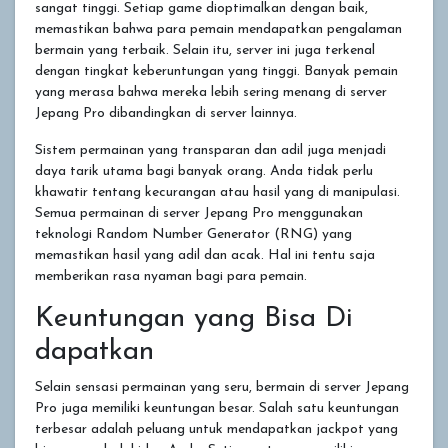
sangat tinggi. Setiap game dioptimalkan dengan baik,
memastikan bahwa para pemain mendapatkan pengalaman
bermain yang terbaik. Selain itu, server ini juga terkenal
dengan tingkat keberuntungan yang tinggi. Banyak pemain
yang merasa bahwa mereka lebih sering menang di server
Jepang Pro dibandingkan di server lainnya.
Sistem permainan yang transparan dan adil juga menjadi
daya tarik utama bagi banyak orang. Anda tidak perlu
khawatir tentang kecurangan atau hasil yang di manipulasi.
Semua permainan di server Jepang Pro menggunakan
teknologi Random Number Generator (RNG) yang
memastikan hasil yang adil dan acak. Hal ini tentu saja
memberikan rasa nyaman bagi para pemain.
Keuntungan yang Bisa Di
dapatkan
Selain sensasi permainan yang seru, bermain di server Jepang
Pro juga memiliki keuntungan besar. Salah satu keuntungan
terbesar adalah peluang untuk mendapatkan jackpot yang