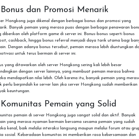
. Bonus dan Promosi Menarik
ver Hongkong juga dikenal dengan berbagai bonus dan promosi yang
arik. Banyak pemain yang merasa puas dengan berbagai penawaran bon
 diberikan oleh platform game di server ini. Bonus-bonus seperti bonus
sit, cashback, hingga bonus referral menjadi daya tarik utama bagi ban
ain. Dengan adanya bonus tersebut, pemain merasa lebih diuntungkan d
otivasi untuk terus bermain di server ini.
s yang ditawarkan oleh server Hongkong sering kali lebih besar
andingkan dengan server lainnya, yang membuat pemain merasa bahwa
ka mendapatkan nilai lebih. Oleh karena itu, banyak pemain yang meras
k perlu berpindah ke server lain jika server Hongkong sudah memberikan
yak keuntungan.
. Komunitas Pemain yang Solid
unitas pemain di server Hongkong juga sangat solid dan aktif. Banyak
ain yang merasa nyaman bermain bersama sesama pemain yang sudah
ka kenal, baik melalui interaksi langsung maupun melalui forum atau gru
ia sosial. Keberadaan komunitas ini memberikan rasa kebersamaan dan