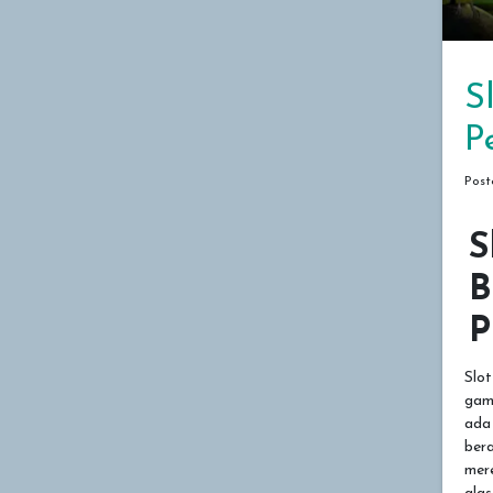
S
P
Pos
S
B
P
Slo
game
ada 
bera
mere