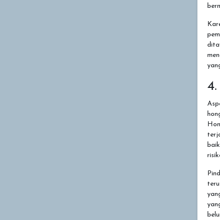
berm
Kar
pema
dita
menc
yang
4
Asp
hon
Hon
ter
bai
risi
Pind
teru
yan
yang
bel