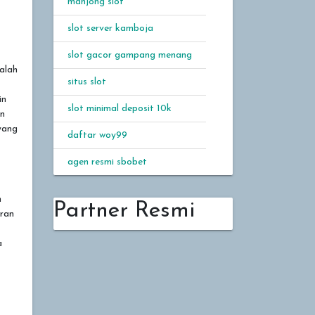
mahjong slot
slot server kamboja
slot gacor gampang menang
alah
situs slot
in
slot minimal deposit 10k
an
yang
daftar woy99
agen resmi sbobet
m
Partner Resmi
aran
a