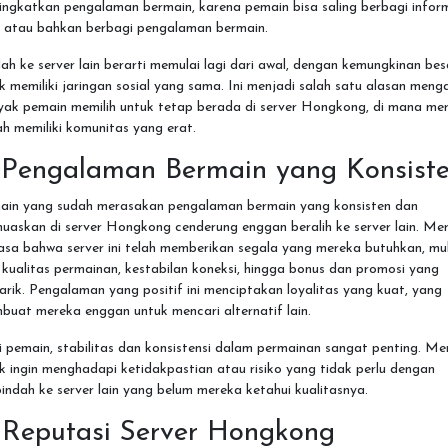
ngkatkan pengalaman bermain, karena pemain bisa saling berbagi inform
s, atau bahkan berbagi pengalaman bermain.
ah ke server lain berarti memulai lagi dari awal, dengan kemungkinan bes
k memiliki jaringan sosial yang sama. Ini menjadi salah satu alasan men
yak pemain memilih untuk tetap berada di server Hongkong, di mana me
h memiliki komunitas yang erat.
. Pengalaman Bermain yang Konsist
ain yang sudah merasakan pengalaman bermain yang konsisten dan
uaskan di server Hongkong cenderung enggan beralih ke server lain. Me
sa bahwa server ini telah memberikan segala yang mereka butuhkan, mu
 kualitas permainan, kestabilan koneksi, hingga bonus dan promosi yang
rik. Pengalaman yang positif ini menciptakan loyalitas yang kuat, yang
uat mereka enggan untuk mencari alternatif lain.
 pemain, stabilitas dan konsistensi dalam permainan sangat penting. Me
k ingin menghadapi ketidakpastian atau risiko yang tidak perlu dengan
indah ke server lain yang belum mereka ketahui kualitasnya.
. Reputasi Server Hongkong