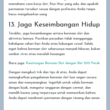
memahami cara kerja slot, fitur-fitur yang ada, dan apakah
permainan tersebut sesuai dengan preferensi Anda tanpa
harus mengeluarkan uang.
13. Jaga Keseimbangan Hidup
Terakhir, jaga keseimbangan antara bermain slot dan
aktivitas lainnya. Pastikan perjudian tidak mengganggu
kehidupan sehari-hari Anda atau hubungan sosial. Selalu
ingat bahwa bermain slot seharusnya menjadi hiburan, bukan
sumber stres atau masalah keuangan.
Baca juga:
Keuntungan Bermain Slot dengan Bet 200 Perak
Dengan mengikuti trik dan tips di atas, Anda dapat
meningkatkan pengalaman bermain slot luar negeri secara
aman dan menyenangkan. Ingatlah untuk selalu bermain
dengan bijak, mengatur anggaran dengan cermat, dan
memilih kasino yang terpercaya untuk memastikan bahwa
Anda dapat menikmati permainan dengan tenang dan aman.