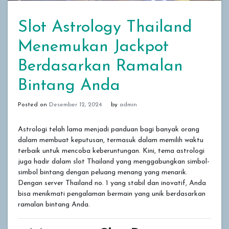
Slot Astrology Thailand
Menemukan Jackpot
Berdasarkan Ramalan
Bintang Anda
Posted on
Desember 12, 2024
by
admin
Astrologi telah lama menjadi panduan bagi banyak orang
dalam membuat keputusan, termasuk dalam memilih waktu
terbaik untuk mencoba keberuntungan. Kini, tema astrologi
juga hadir dalam slot Thailand yang menggabungkan simbol-
simbol bintang dengan peluang menang yang menarik.
Dengan server Thailand no. 1 yang stabil dan inovatif, Anda
bisa menikmati pengalaman bermain yang unik berdasarkan
ramalan bintang Anda.