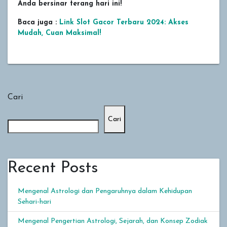
Anda bersinar terang hari ini!
Baca juga :
Link Slot Gacor Terbaru 2024: Akses
Mudah, Cuan Maksimal!
Cari
Cari
Recent Posts
Mengenal Astrologi dan Pengaruhnya dalam Kehidupan
Sehari-hari
Mengenal Pengertian Astrologi, Sejarah, dan Konsep Zodiak