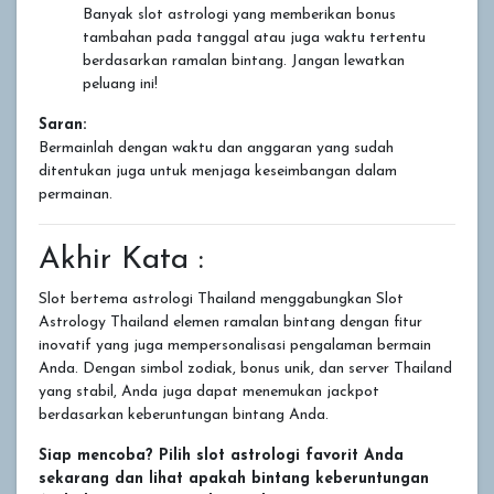
Banyak slot astrologi yang memberikan bonus
tambahan pada tanggal atau juga waktu tertentu
berdasarkan ramalan bintang. Jangan lewatkan
peluang ini!
Saran:
Bermainlah dengan waktu dan anggaran yang sudah
ditentukan juga untuk menjaga keseimbangan dalam
permainan.
Akhir Kata :
Slot bertema astrologi Thailand menggabungkan Slot
Astrology Thailand elemen ramalan bintang dengan fitur
inovatif yang juga mempersonalisasi pengalaman bermain
Anda. Dengan simbol zodiak, bonus unik, dan server Thailand
yang stabil, Anda juga dapat menemukan jackpot
berdasarkan keberuntungan bintang Anda.
Siap mencoba? Pilih slot astrologi favorit Anda
sekarang dan lihat apakah bintang keberuntungan