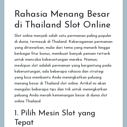
Rahasia Menang Besar
di Thailand Slot Online
Slot online menjadi salah satu permainan paling populer
di dunia, termasuk di Thailand. Keberagaman permainan
yang ditawarkan, mulai dari tema yang menarik hingga
berbagai fitur bonus, membuat banyak pemain tertarik
untuk mencoba keberuntungan mereka. Namun,
meskipun slot adalah permainan yang bergantung pada
keberuntungan, ada beberapa rahasia dan strategi
yang bisa membantu Anda meningkatkan peluang
menang besar di Thailand slot online. Artikel ini akan
mengulas beberapa tips dan trik untuk meningkatkan
peluang Anda meraih kemenangan besar di dunia slot
online Thailand.
1. Pilih Mesin Slot yang
Tepat