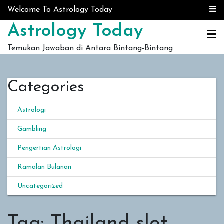
Skip to content
Welcome To Astrology Today
Astrology Today
Temukan Jawaban di Antara Bintang-Bintang
Categories
Astrologi
Gambling
Pengertian Astrologi
Ramalan Bulanan
Uncategorized
Tag:
Thailand slot