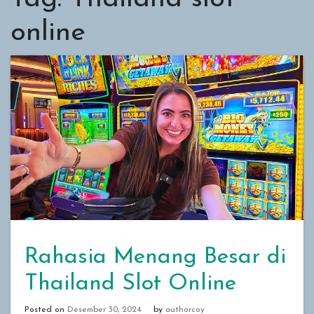
online
Rahasia Menang Besar di
Thailand Slot Online
Posted on
Desember 30, 2024
by
authorcoy