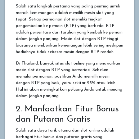
Salah satu langkah pertama yang paling penting untuk
meraih kemenangan adalah memilih mesin slot yang
tepat. Setiap permainan slot memiliki tingkat
pengembalian ke pemain (RTP) yang berbeda. RTP
adalah persentase dari taruhan yang kembali ke pemain
dalam jangka panjang. Mesin slot dengan RTP tinggi
biasanya memberikan kemenangan lebih sering meskipun
hadiahnya tidak sebesar mesin dengan RTP rendah.
Di Thailand, banyak situs slot online yang menawarkan
mesin slot dengan RTP yang bervariasi. Sebelum
memulai permainan, pastikan Anda memilih mesin
dengan RTP yang baik, yaitu sekitar 95% atau lebih.
Hal ini akan meningkatkan peluang Anda untuk menang
dalam jangka panjang.
2. Manfaatkan Fitur Bonus
dan Putaran Gratis
Salah satu daya tarik utama dari slot online adalah
berbagai fitur bonus dan putaran gratis yang