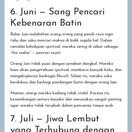
6. Juni — Sang Pencari
Kebenaran Batin
Bulan Juni melahirkan orang-orang yang penuh rasa ingin
tahu dan suka mencari makna di balik segala hal. Dalam
ramalan kehidupan spiritual, mereka sering di sebut sebagai
“the seeker” — pencari sejati.
Orang Juni tidak puas dengan jawaban dangkal. Mereka
haus akan pengetahuan spiritual, membaca banyak buku, dan
mengeksplorasi berbagai filosofi. Selain itu, mereka suka
berdiskusi dan berbagi pandangan batin dengan orang lain.
Namun, energi mereka kadang tidak stabil. Karena itu,
keseimbangan antara berpikir dan merasakan sangat penting
agar mereka tidak terjebak dalam pencarian tanpa arah.
7. Juli — Jiwa Lembut
yang Terhubung dengan