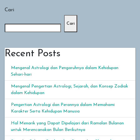
Cari
Cari
Recent Posts
Mengenal Astrologi dan Pengaruhnya dalam Kehidupan
Sehari-hari
Mengenal Pengertian Astrologi, Sejarah, dan Konsep Zodiak
dalam Kehidupan
Pengertian Astrologi dan Perannya dalam Memahami
Karakter Serta Kehidupan Manusia
Hal Menarik yang Dapat Dipelajari dari Ramalan Bulanan
untuk Merencanakan Bulan Berikutnya