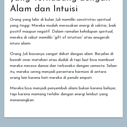
Alam dan Intuisi
Orang yang lahir di bulan Juli memiliki sensitivitas spiritual
yang tinggi. Mereka mudah merasakan energi di sekitar, baik
positif maupun negatif. Dalam ramalan kehidupan spiritual,
mereka di sebut memiliki “gift of intuition” atau anugerah
intuisi alami.
Orang Juli biasanya sangat dekat dengan alam. Berjalan di
bawah sinar matahari atau duduk di tepi laut bisa membuat
mereka merasa damai dan terkoneksi dengan semesta. Selain
itu, mereka sering menjadi perantara harmoni di antara
orang lain karena hati mereka di penuhi empati.
Mereka bisa menjadi penyembuh alami bukan karena belajar,
tapi karena memang terlahir dengan energi lembut yang
menenangkan.