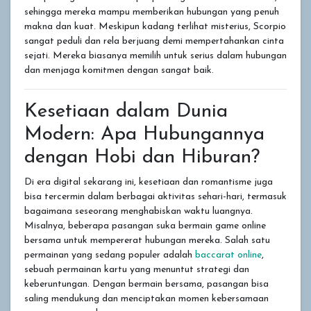
sehingga mereka mampu memberikan hubungan yang penuh
makna dan kuat. Meskipun kadang terlihat misterius, Scorpio
sangat peduli dan rela berjuang demi mempertahankan cinta
sejati. Mereka biasanya memilih untuk serius dalam hubungan
dan menjaga komitmen dengan sangat baik.
Kesetiaan dalam Dunia
Modern: Apa Hubungannya
dengan Hobi dan Hiburan?
Di era digital sekarang ini, kesetiaan dan romantisme juga
bisa tercermin dalam berbagai aktivitas sehari-hari, termasuk
bagaimana seseorang menghabiskan waktu luangnya.
Misalnya, beberapa pasangan suka bermain game online
bersama untuk mempererat hubungan mereka. Salah satu
permainan yang sedang populer adalah
baccarat online
,
sebuah permainan kartu yang menuntut strategi dan
keberuntungan. Dengan bermain bersama, pasangan bisa
saling mendukung dan menciptakan momen kebersamaan