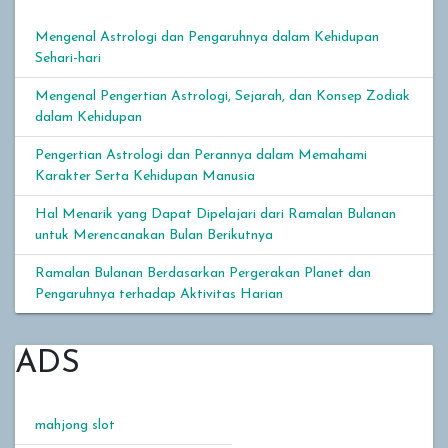
Mengenal Astrologi dan Pengaruhnya dalam Kehidupan
Sehari-hari
Mengenal Pengertian Astrologi, Sejarah, dan Konsep Zodiak
dalam Kehidupan
Pengertian Astrologi dan Perannya dalam Memahami
Karakter Serta Kehidupan Manusia
Hal Menarik yang Dapat Dipelajari dari Ramalan Bulanan
untuk Merencanakan Bulan Berikutnya
Ramalan Bulanan Berdasarkan Pergerakan Planet dan
Pengaruhnya terhadap Aktivitas Harian
ADS
mahjong slot