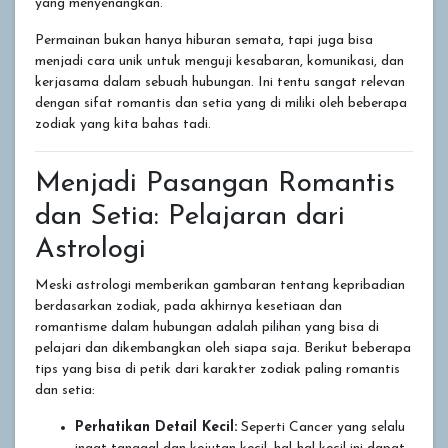
yang menyenangkan.
Permainan bukan hanya hiburan semata, tapi juga bisa
menjadi cara unik untuk menguji kesabaran, komunikasi, dan
kerjasama dalam sebuah hubungan. Ini tentu sangat relevan
dengan sifat romantis dan setia yang di miliki oleh beberapa
zodiak yang kita bahas tadi.
Menjadi Pasangan Romantis
dan Setia: Pelajaran dari
Astrologi
Meski astrologi memberikan gambaran tentang kepribadian
berdasarkan zodiak, pada akhirnya kesetiaan dan
romantisme dalam hubungan adalah pilihan yang bisa di
pelajari dan dikembangkan oleh siapa saja. Berikut beberapa
tips yang bisa di petik dari karakter zodiak paling romantis
dan setia:
Perhatikan Detail Kecil:
Seperti Cancer yang selalu