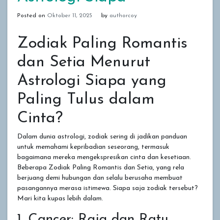
Posted on
Oktober 11, 2025
by
authorcoy
Zodiak Paling Romantis
dan Setia Menurut
Astrologi Siapa yang
Paling Tulus dalam
Cinta?
Dalam dunia astrologi, zodiak sering di jadikan panduan
untuk memahami kepribadian seseorang, termasuk
bagaimana mereka mengekspresikan cinta dan kesetiaan.
Beberapa Zodiak Paling Romantis dan Setia, yang rela
berjuang demi hubungan dan selalu berusaha membuat
pasangannya merasa istimewa. Siapa saja zodiak tersebut?
Mari kita kupas lebih dalam.
1. Cancer: Raja dan Ratu