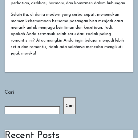
perhatian, dedikasi, harmoni, dan komitmen dalam hubungan.
Selain itu, di dunia modern yang serba cepat, menemukan
momen kebersamaan bersama pasangan bisa menjadi cara
menarik untuk menjaga keintiman dan kesetiaan. Jadi,
apakah Anda termasuk salah satu dari zodiak paling
romantis ini? Atau mungkin Anda ingin belajar menjadi lebih
setia dan romantis, tidak ada salahnya mencoba mengikuti
jejak mereka!
Cari
Cari
Recent Posts