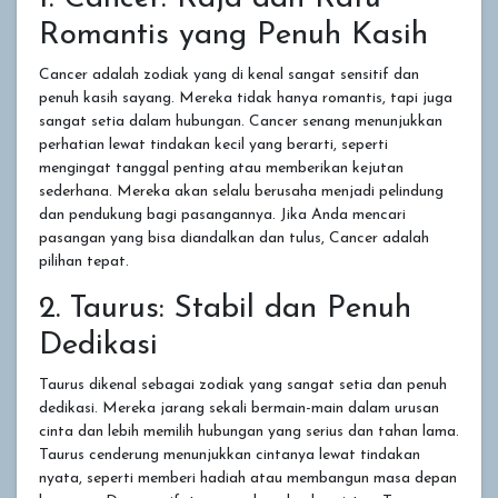
Romantis yang Penuh Kasih
Cancer adalah zodiak yang di kenal sangat sensitif dan
penuh kasih sayang. Mereka tidak hanya romantis, tapi juga
sangat setia dalam hubungan. Cancer senang menunjukkan
perhatian lewat tindakan kecil yang berarti, seperti
mengingat tanggal penting atau memberikan kejutan
sederhana. Mereka akan selalu berusaha menjadi pelindung
dan pendukung bagi pasangannya. Jika Anda mencari
pasangan yang bisa diandalkan dan tulus, Cancer adalah
pilihan tepat.
2. Taurus: Stabil dan Penuh
Dedikasi
Taurus dikenal sebagai zodiak yang sangat setia dan penuh
dedikasi. Mereka jarang sekali bermain-main dalam urusan
cinta dan lebih memilih hubungan yang serius dan tahan lama.
Taurus cenderung menunjukkan cintanya lewat tindakan
nyata, seperti memberi hadiah atau membangun masa depan