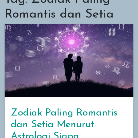
Romantis dan Setia
Zodiak Paling Romantis
dan Setia Menurut
Astrologi Siapa