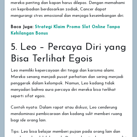
mereka penting dan kapan harus dilepas. Dengan memahami
ciri kepribadian berdasarkan zodiak, Cancer dapat
mengurangi stres emosional dan menjaga keseimbangan diri.
Baca Juga:
Strategi Klaim Promo Slot Online Tanpa
Kehilangan Bonus
5. Leo – Percaya Diri yang
Bisa Terlihat Egois
Leo memiliki kepercayaan diri tinggi dan karisma alami.
Mereka senang menjadi pusat perhatian dan sering menjadi
penggerak dalam kelompok. Namun, Leo kadang tidak
menyadari bahwa aura percaya diri mereka bisa terlihat
seperti sifat egois.
Contoh nyata: Dalam rapat atau diskusi, Leo cenderung
mendominasi pembicaraan dan kadang sulit memberi ruang
bagi ide orang lain.
Tips: Leo bisa belajar memberi pujian pada orang lain dan