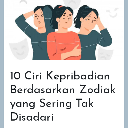
10 Ciri Kepribadian
Berdasarkan Zodiak
yang Sering Tak
Disadari