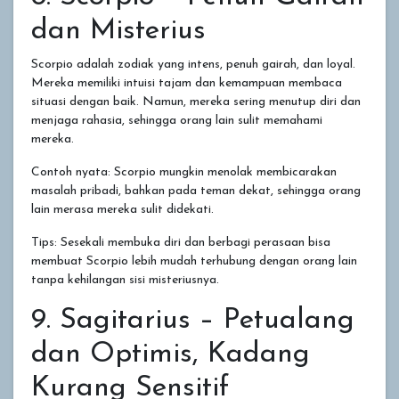
dan Misterius
Scorpio adalah zodiak yang intens, penuh gairah, dan loyal.
Mereka memiliki intuisi tajam dan kemampuan membaca
situasi dengan baik. Namun, mereka sering menutup diri dan
menjaga rahasia, sehingga orang lain sulit memahami
mereka.
Contoh nyata: Scorpio mungkin menolak membicarakan
masalah pribadi, bahkan pada teman dekat, sehingga orang
lain merasa mereka sulit didekati.
Tips: Sesekali membuka diri dan berbagi perasaan bisa
membuat Scorpio lebih mudah terhubung dengan orang lain
tanpa kehilangan sisi misteriusnya.
9. Sagitarius – Petualang
dan Optimis, Kadang
Kurang Sensitif