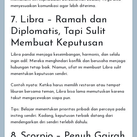
menyesuaikan komunikasi agar lebih diterima.
7. Libra – Ramah dan
Diplomatis, Tapi Sulit
Membuat Keputusan
Libra pandai menjaga keseimbangan, harmonis, dan selalu
ingin adil. Mereka menghindari konflik dan berusaha menjaga
hubungan tetap baik. Namun, sifat ini membuat Libra sulit
menentukan keputusan sendiri.
Contoh nyata: Ketika harus memilih restoran atau tempat
liburan bersama teman, Libra bisa lama memutuskan karena
takut mengecewakan siapa pun.
Tips: Belajar menentukan prioritas pribadi dan percaya pada
insting sendiri. Kadang, keputusan terbaik datang dari
mendengarkan diri sendiri terlebih dahulu.
8. Scorpio – Penuh Gairah