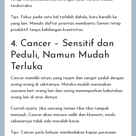
terdistraksi.
Tips: Fokus pada satu hal terlebih dahulu, baru beralih ke
yang lain. Menulis daftar prioritas membantu Gemini tetap
produktif tanpa kehilangan kreativitas.
4. Cancer – Sensitif dan
Peduli, Namun Mudah
Terluka
Cancer memiliki intuisi yang tajam dan sangat peduli dengan
orang-orang di sekitarnya. Mereka mudah merasakan
suasana hati orang lain dan sering menempatkan kebutuhan
orang lain di atas dirinya.
Contoh nyata: Jika seorang teman tiba-tiba tampak
menjauh, Cancer akan merasa sedih dan khawatir, meski
sebenarnya tidak ada masalah besar.
Tips: Cancer perlu belajar membedakan kapan perasaan