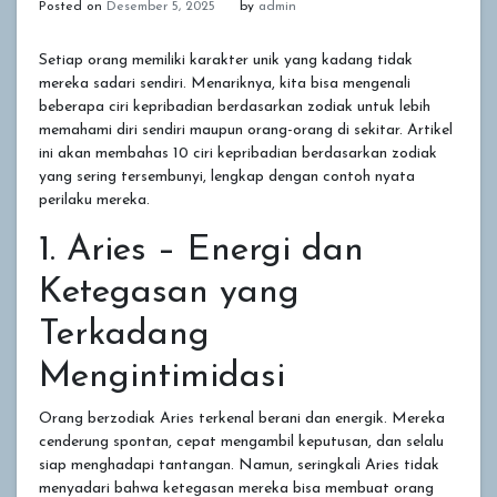
Posted on
Desember 5, 2025
by
admin
Setiap orang memiliki karakter unik yang kadang tidak
mereka sadari sendiri. Menariknya, kita bisa mengenali
beberapa ciri kepribadian berdasarkan zodiak untuk lebih
memahami diri sendiri maupun orang-orang di sekitar. Artikel
ini akan membahas 10 ciri kepribadian berdasarkan zodiak
yang sering tersembunyi, lengkap dengan contoh nyata
perilaku mereka.
1. Aries – Energi dan
Ketegasan yang
Terkadang
Mengintimidasi
Orang berzodiak Aries terkenal berani dan energik. Mereka
cenderung spontan, cepat mengambil keputusan, dan selalu
siap menghadapi tantangan. Namun, seringkali Aries tidak
menyadari bahwa ketegasan mereka bisa membuat orang