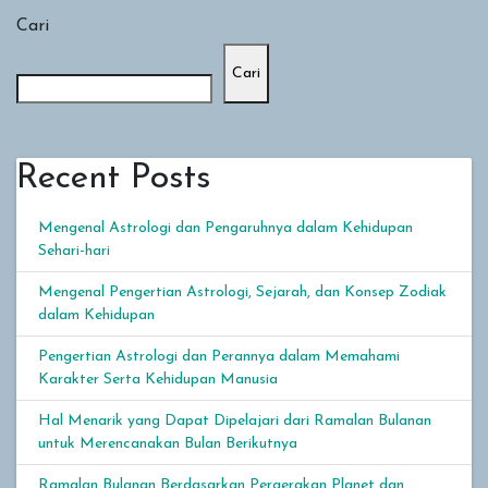
Cari
Cari
Recent Posts
Mengenal Astrologi dan Pengaruhnya dalam Kehidupan
Sehari-hari
Mengenal Pengertian Astrologi, Sejarah, dan Konsep Zodiak
dalam Kehidupan
Pengertian Astrologi dan Perannya dalam Memahami
Karakter Serta Kehidupan Manusia
Hal Menarik yang Dapat Dipelajari dari Ramalan Bulanan
untuk Merencanakan Bulan Berikutnya
Ramalan Bulanan Berdasarkan Pergerakan Planet dan