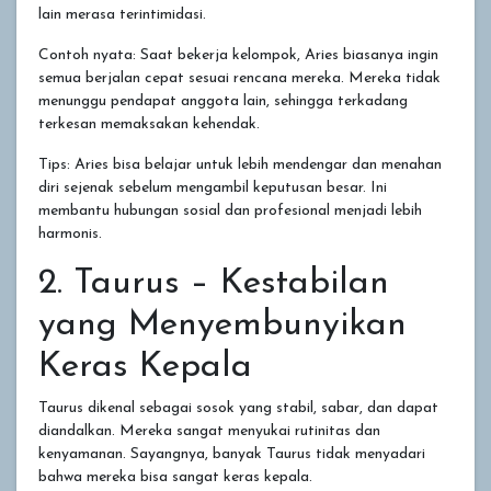
lain merasa terintimidasi.
Contoh nyata: Saat bekerja kelompok, Aries biasanya ingin
semua berjalan cepat sesuai rencana mereka. Mereka tidak
menunggu pendapat anggota lain, sehingga terkadang
terkesan memaksakan kehendak.
Tips: Aries bisa belajar untuk lebih mendengar dan menahan
diri sejenak sebelum mengambil keputusan besar. Ini
membantu hubungan sosial dan profesional menjadi lebih
harmonis.
2. Taurus – Kestabilan
yang Menyembunyikan
Keras Kepala
Taurus dikenal sebagai sosok yang stabil, sabar, dan dapat
diandalkan. Mereka sangat menyukai rutinitas dan
kenyamanan. Sayangnya, banyak Taurus tidak menyadari
bahwa mereka bisa sangat keras kepala.