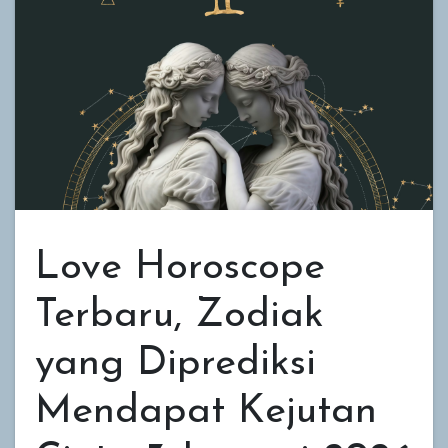
Love Horoscope
Terbaru, Zodiak
yang Diprediksi
Mendapat Kejutan