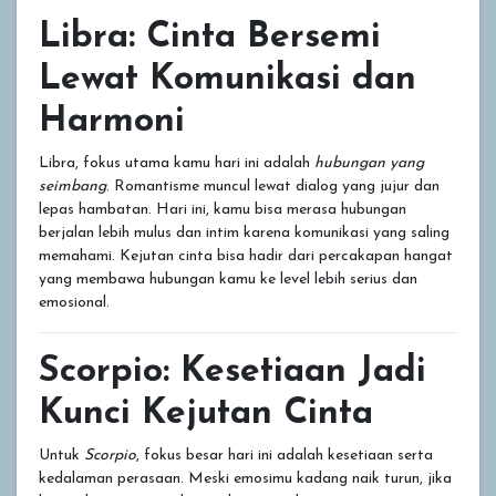
Libra: Cinta Bersemi
Lewat Komunikasi dan
Harmoni
Libra, fokus utama kamu hari ini adalah
hubungan yang
seimbang
. Romantisme muncul lewat dialog yang jujur dan
lepas hambatan. Hari ini, kamu bisa merasa hubungan
berjalan lebih mulus dan intim karena komunikasi yang saling
memahami. Kejutan cinta bisa hadir dari percakapan hangat
yang membawa hubungan kamu ke level lebih serius dan
emosional.
Scorpio: Kesetiaan Jadi
Kunci Kejutan Cinta
Untuk
Scorpio
, fokus besar hari ini adalah kesetiaan serta
kedalaman perasaan. Meski emosimu kadang naik turun, jika