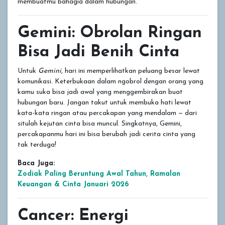
membuatmu bahagia dalam hubungan.
Gemini: Obrolan Ringan
Bisa Jadi Benih Cinta
Untuk
Gemini
, hari ini memperlihatkan peluang besar lewat
komunikasi. Keterbukaan dalam ngobrol dengan orang yang
kamu suka bisa jadi awal yang menggembirakan buat
hubungan baru. Jangan takut untuk membuka hati lewat
kata-kata ringan atau percakapan yang mendalam — dari
situlah kejutan cinta bisa muncul. Singkatnya, Gemini,
percakapanmu hari ini bisa berubah jadi cerita cinta yang
tak terduga!
Baca Juga:
Zodiak Paling Beruntung Awal Tahun, Ramalan
Keuangan & Cinta Januari 2026
Cancer: Energi