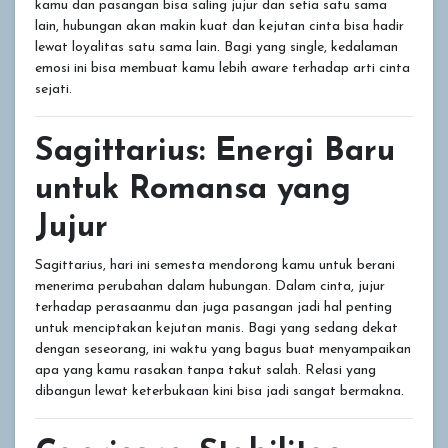
kamu dan pasangan bisa saling jujur dan setia satu sama
lain, hubungan akan makin kuat dan kejutan cinta bisa hadir
lewat loyalitas satu sama lain. Bagi yang single, kedalaman
emosi ini bisa membuat kamu lebih aware terhadap arti cinta
sejati.
Sagittarius: Energi Baru
untuk Romansa yang
Jujur
Sagittarius, hari ini semesta mendorong kamu untuk berani
menerima perubahan dalam hubungan. Dalam cinta, jujur
terhadap perasaanmu dan juga pasangan jadi hal penting
untuk menciptakan kejutan manis. Bagi yang sedang dekat
dengan seseorang, ini waktu yang bagus buat menyampaikan
apa yang kamu rasakan tanpa takut salah. Relasi yang
dibangun lewat keterbukaan kini bisa jadi sangat bermakna.