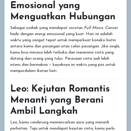
Emosional yang
Menguatkan Hubungan
Sebagai zodiak yang mendapat sorotan
Full Moon
,
Cancer
hadir dengan energi emosional yang kuat. Hari ini adalah
waktu yang sangat tepat untuk memperkuat koneksi batin
antara kamu dan pasangan atau calon pasangan. Jika single,
kamu bisa merasa lebih terbuka dan menerima cinta yang
datang dari orang yang tulus. Perasaan cinta jadi lebih
intens dan bermakna — kayaknya ini waktu yang pas untuk
memperdalam ikatan hati.
Leo: Kejutan Romantis
Menanti yang Berani
Ambil Langkah
Leo, kamu cenderung memancarkan aura yang menarik
perhatian. Tapi untuk mendapat kejutan cinta, kamu perlu