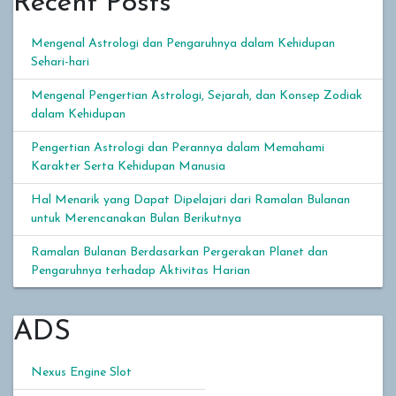
Recent Posts
Mengenal Astrologi dan Pengaruhnya dalam Kehidupan
Sehari-hari
Mengenal Pengertian Astrologi, Sejarah, dan Konsep Zodiak
dalam Kehidupan
Pengertian Astrologi dan Perannya dalam Memahami
Karakter Serta Kehidupan Manusia
Hal Menarik yang Dapat Dipelajari dari Ramalan Bulanan
untuk Merencanakan Bulan Berikutnya
Ramalan Bulanan Berdasarkan Pergerakan Planet dan
Pengaruhnya terhadap Aktivitas Harian
ADS
Nexus Engine Slot