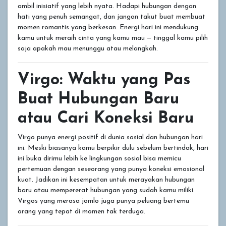
ambil inisiatif yang lebih nyata. Hadapi hubungan dengan
hati yang penuh semangat, dan jangan takut buat membuat
momen romantis yang berkesan. Energi hari ini mendukung
kamu untuk meraih cinta yang kamu mau — tinggal kamu pilih
saja apakah mau menunggu atau melangkah.
Virgo: Waktu yang Pas
Buat Hubungan Baru
atau Cari Koneksi Baru
Virgo punya energi positif di dunia sosial dan hubungan hari
ini. Meski biasanya kamu berpikir dulu sebelum bertindak, hari
ini buka dirimu lebih ke lingkungan sosial bisa memicu
pertemuan dengan seseorang yang punya koneksi emosional
kuat. Jadikan ini kesempatan untuk merayakan hubungan
baru atau mempererat hubungan yang sudah kamu miliki.
Virgos yang merasa jomlo juga punya peluang bertemu
orang yang tepat di momen tak terduga.