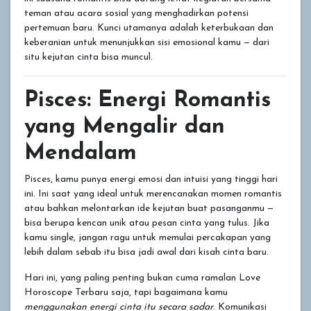
teman atau acara sosial yang menghadirkan potensi
pertemuan baru. Kunci utamanya adalah keterbukaan dan
keberanian untuk menunjukkan sisi emosional kamu — dari
situ kejutan cinta bisa muncul.
Pisces: Energi Romantis
yang Mengalir dan
Mendalam
Pisces, kamu punya energi emosi dan intuisi yang tinggi hari
ini. Ini saat yang ideal untuk merencanakan momen romantis
atau bahkan melontarkan ide kejutan buat pasanganmu —
bisa berupa kencan unik atau pesan cinta yang tulus. Jika
kamu single, jangan ragu untuk memulai percakapan yang
lebih dalam sebab itu bisa jadi awal dari kisah cinta baru.
Hari ini, yang paling penting bukan cuma ramalan Love
Horoscope Terbaru saja, tapi bagaimana kamu
menggunakan energi cinta itu secara sadar
. Komunikasi