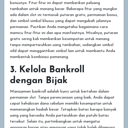
bonusnya. Fitur-fitur ini dapat memberikan peluang
tambahan untuk menang besar. Beberapa fitur yang mungkin
ada dalam slot ini termasuk putaran gratis, permainan bonus,
dan simbol-simbol khusus yang dapat mengubah jalannya
permainan. Pastikan Anda mengetahui bagaimana cara
memicu fitur-fitur ini dan apa manfaatnya. Misalnya, putaran
gratis sering kali memberikan kesempatan untuk menang
tanpa mempertaruhkan uang tambahan, sedangkan simbol
wild dapat menggantikan simbol lain untuk membantu Anda
membentuk kombinasi pemenang.
3. Kelola Bankroll
dengan Bijak
Manajemen bankroll adalah kunci untuk bertahan dalam
permainan slot. Tanpa perencanaan yang baik, Anda dapat
cepat kehabisan dana sebelum memiliki kesempatan untuk
memenangkan hadiah besar. Tetapkan batas berapa banyak
uang yang bersedia Anda pertaruhkan dan patuhi batas
tersebut. Selain itu, pertimbangkan untuk mengatur
anggaran harian atau mingguan yang tidak boleh dilampaui.