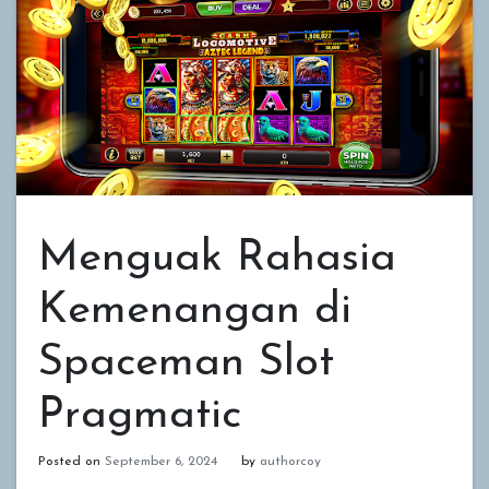
Menguak Rahasia
Kemenangan di
Spaceman Slot
Pragmatic
Posted on
September 6, 2024
by
authorcoy