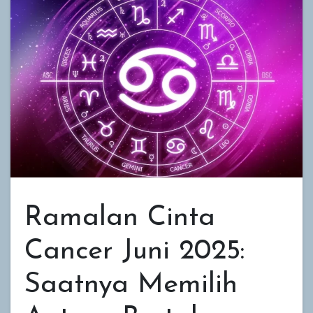
Ramalan Cinta
Cancer Juni 2025:
Saatnya Memilih