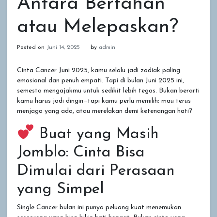
Antara Bertahan
atau Melepaskan?
Posted on
Juni 14, 2025
by
admin
Cinta Cancer Juni 2025, kamu selalu jadi zodiak paling
emosional dan penuh empati. Tapi di bulan Juni 2025 ini,
semesta mengajakmu untuk sedikit lebih tegas. Bukan berarti
kamu harus jadi dingin—tapi kamu perlu memilih: mau terus
menjaga yang ada, atau merelakan demi ketenangan hati?
Buat yang Masih
Jomblo: Cinta Bisa
Dimulai dari Perasaan
yang Simpel
Single Cancer bulan ini punya peluang kuat menemukan