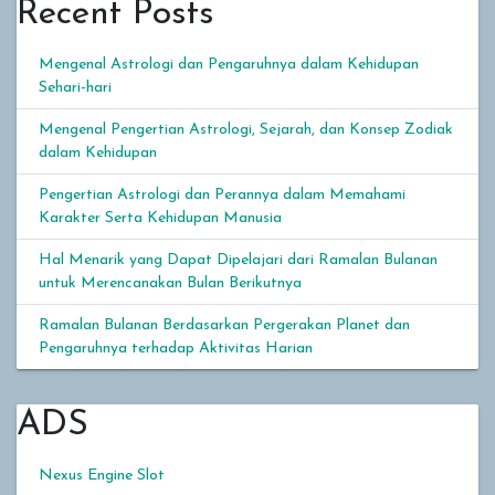
Recent Posts
Mengenal Astrologi dan Pengaruhnya dalam Kehidupan
Sehari-hari
Mengenal Pengertian Astrologi, Sejarah, dan Konsep Zodiak
dalam Kehidupan
Pengertian Astrologi dan Perannya dalam Memahami
Karakter Serta Kehidupan Manusia
Hal Menarik yang Dapat Dipelajari dari Ramalan Bulanan
untuk Merencanakan Bulan Berikutnya
Ramalan Bulanan Berdasarkan Pergerakan Planet dan
Pengaruhnya terhadap Aktivitas Harian
ADS
Nexus Engine Slot