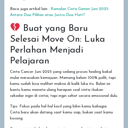
Baca juga artikel lain :
Ramalan Cinta Gemini Juni 2025:
Antara Dua Pilihan atau Justru Dua Hati?
Buat yang Baru
Selesai Move On: Luka
Perlahan Menjadi
Pelajaran
Cinta Cancer Juni 2025 yang sedang proses healing bakal
mulai merasakan kemajuan. Memang belum 100% pulih, tapi
kamu sudah bisa melihat makna di balik luka itu. Bulan ini
bantu kamu menata ulang harapan soal cinta—bukan
sekadar ingin di cintai, tapi ingin sehat secara emosional dulu.
Tips: Fokus pada hal-hal kecil yang bikin kamu bahagia.
Cinta baru akan datang saat kamu siap, bukan saat kamu
kosong.