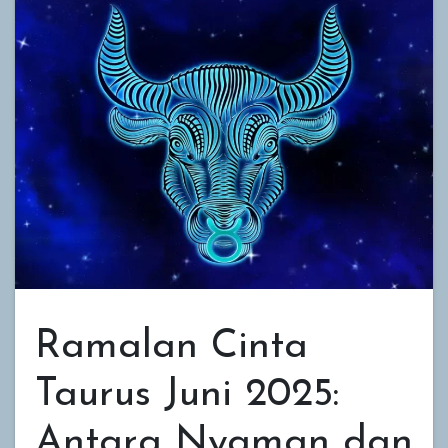
Ramalan Cinta
Taurus Juni 2025:
Antara Nyaman dan