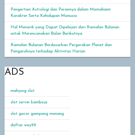
Pengertian Astrologi dan Perannya dalam Memahami
Karakter Serta Kehidupan Manusia
Hal Menarik yang Dapat Dipelajari dari Ramalan Bulanan
untuk Merencanakan Bulan Berikutnya
Ramalan Bulanan Berdasarkan Pergerakan Planet dan
Pengaruhnya terhadap Aktivitas Harian
ADS
mahjong slot
slot server kamboja
slot gacor gampang menang
daftar woy99