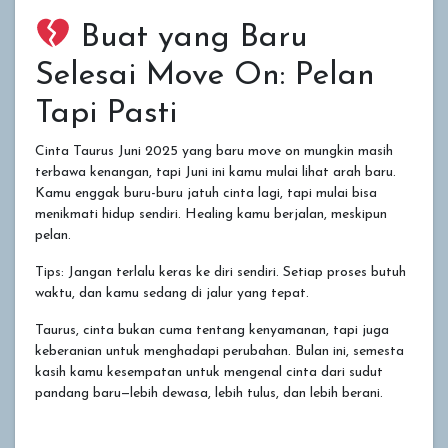
Buat yang Baru
Selesai Move On: Pelan
Tapi Pasti
Cinta Taurus Juni 2025 yang baru move on mungkin masih
terbawa kenangan, tapi Juni ini kamu mulai lihat arah baru.
Kamu enggak buru-buru jatuh cinta lagi, tapi mulai bisa
menikmati hidup sendiri. Healing kamu berjalan, meskipun
pelan.
Tips: Jangan terlalu keras ke diri sendiri. Setiap proses butuh
waktu, dan kamu sedang di jalur yang tepat.
Taurus, cinta bukan cuma tentang kenyamanan, tapi juga
keberanian untuk menghadapi perubahan. Bulan ini, semesta
kasih kamu kesempatan untuk mengenal cinta dari sudut
pandang baru—lebih dewasa, lebih tulus, dan lebih berani.