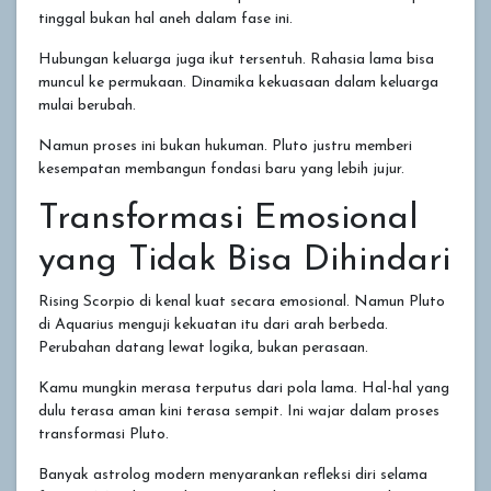
tinggal bukan hal aneh dalam fase ini.
Hubungan keluarga juga ikut tersentuh. Rahasia lama bisa
muncul ke permukaan. Dinamika kekuasaan dalam keluarga
mulai berubah.
Namun proses ini bukan hukuman. Pluto justru memberi
kesempatan membangun fondasi baru yang lebih jujur.
Transformasi Emosional
yang Tidak Bisa Dihindari
Rising Scorpio di kenal kuat secara emosional. Namun Pluto
di Aquarius menguji kekuatan itu dari arah berbeda.
Perubahan datang lewat logika, bukan perasaan.
Kamu mungkin merasa terputus dari pola lama. Hal-hal yang
dulu terasa aman kini terasa sempit. Ini wajar dalam proses
transformasi Pluto.
Banyak astrolog modern menyarankan refleksi diri selama