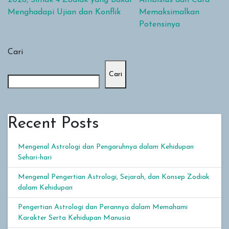
Menghadapi Ujian dan Konflik
Memaksimalkan
Potensinya
Cari
Cari
Recent Posts
Mengenal Astrologi dan Pengaruhnya dalam Kehidupan
Sehari-hari
Mengenal Pengertian Astrologi, Sejarah, dan Konsep Zodiak
dalam Kehidupan
Pengertian Astrologi dan Perannya dalam Memahami
Karakter Serta Kehidupan Manusia