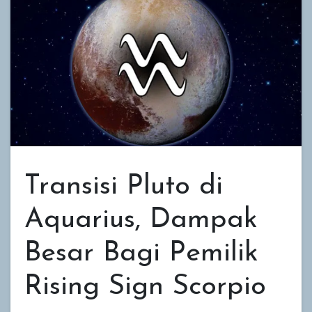
Transisi Pluto di
Aquarius, Dampak
Besar Bagi Pemilik
Rising Sign Scorpio