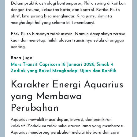
Dalam praktik astrologi kontemporer, Pluto sering di kaitkan
dengan trauma, kekuatan batin, dan kontrol. Ketika Pluto
aktif, kita jarang bisa menghindar. Kita justru diminta
menghadapi hal yang selama ini tersembunyi.
Efek Pluto biasanya tidak instan. Namun dampaknya terasa
kuat dan menetap. Inilah alasan transisinya selalu di anggap
penting.
Baca Juga:
Mars Transit Capricorn 16 Januari 2026, Simak 4
Zodiak yang Bakal Menghadapi Ujian dan Konflik
Karakter Energi Aquarius
yang Membawa
Perubahan
Aquarius mewakili masa depan, inovasi, dan pemikiran
kolektif. Zodiak ini tidak suka aturan lama yang membatasi.
Aquarius mendorong perubahan melalui ide baru dan cara