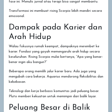
fase ini. Menulis jurnal atau terapi bisa sangat membantu.
Transformasi ini membuat rising Scorpio lebih mandiri secara
emosional.
Dampak pada Karier dan
Arah Hidup
Walau fokusnya rumah keempat, dampaknya merembet ke
karier. Fondasi yang goyah memengaruhi arah hidup secara
keseluruhan. Rising Scorpio mulai bertanya, “Apa yang benar-
benar ingin aku bangun?”
Beberapa orang memilih jalur karier baru. Ada juga yang
mengubah cara bekerja. Aquarius mendorong fleksibilitas dan
kebebasan.
Teknologi dan kerja berbasis komunitas jadi peluang besar.
Pluto memberi kekuatan untuk memimpin dari balik layar.
Peluang Besar di Balik