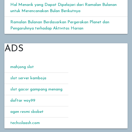
Hal Menarik yang Dapat Dipelajari dari Ramalan Bulanan
untuk Merencanakan Bulan Berikutnya
Ramalan Bulanan Berdasarkan Pergerakan Planet dan
Pengaruhnya terhadap Aktivitas Harian
ADS
mahjong slot
slot server kamboja
slot gacor gampang menang
daftar woy99
agen resmi sbobet
techsslaash.com