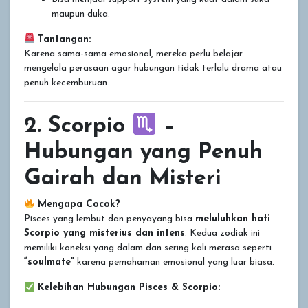
maupun duka.
Tantangan:
Karena sama-sama emosional, mereka perlu belajar
mengelola perasaan agar hubungan tidak terlalu drama atau
penuh kecemburuan.
2. Scorpio
–
Hubungan yang Penuh
Gairah dan Misteri
Mengapa Cocok?
Pisces yang lembut dan penyayang bisa
meluluhkan hati
Scorpio yang misterius dan intens
. Kedua zodiak ini
memiliki koneksi yang dalam dan sering kali merasa seperti
“soulmate”
karena pemahaman emosional yang luar biasa.
Kelebihan Hubungan Pisces & Scorpio: