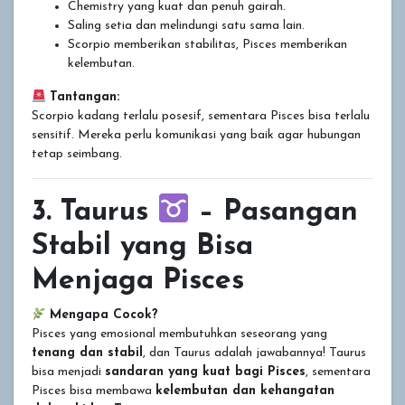
Chemistry yang kuat dan penuh gairah.
Saling setia dan melindungi satu sama lain.
Scorpio memberikan stabilitas, Pisces memberikan
kelembutan.
Tantangan:
Scorpio kadang terlalu posesif, sementara Pisces bisa terlalu
sensitif. Mereka perlu komunikasi yang baik agar hubungan
tetap seimbang.
3. Taurus
– Pasangan
Stabil yang Bisa
Menjaga Pisces
Mengapa Cocok?
Pisces yang emosional membutuhkan seseorang yang
tenang dan stabil
, dan Taurus adalah jawabannya! Taurus
bisa menjadi
sandaran yang kuat bagi Pisces
, sementara
Pisces bisa membawa
kelembutan dan kehangatan