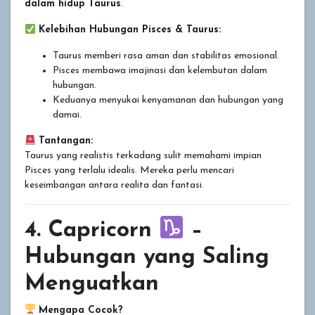
dalam hidup Taurus
.
Kelebihan Hubungan Pisces & Taurus:
Taurus memberi rasa aman dan stabilitas emosional.
Pisces membawa imajinasi dan kelembutan dalam
hubungan.
Keduanya menyukai kenyamanan dan hubungan yang
damai.
Tantangan:
Taurus yang realistis terkadang sulit memahami impian
Pisces yang terlalu idealis. Mereka perlu mencari
keseimbangan antara realita dan fantasi.
4. Capricorn
–
Hubungan yang Saling
Menguatkan
Mengapa Cocok?