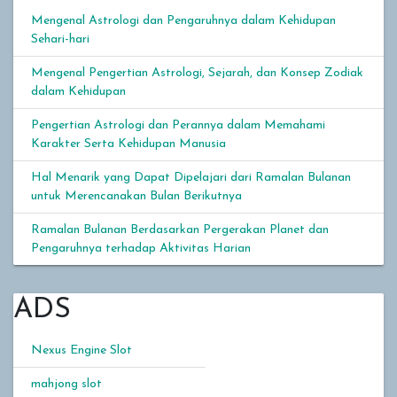
Mengenal Astrologi dan Pengaruhnya dalam Kehidupan
Sehari-hari
Mengenal Pengertian Astrologi, Sejarah, dan Konsep Zodiak
dalam Kehidupan
Pengertian Astrologi dan Perannya dalam Memahami
Karakter Serta Kehidupan Manusia
Hal Menarik yang Dapat Dipelajari dari Ramalan Bulanan
untuk Merencanakan Bulan Berikutnya
Ramalan Bulanan Berdasarkan Pergerakan Planet dan
Pengaruhnya terhadap Aktivitas Harian
ADS
Nexus Engine Slot
mahjong slot