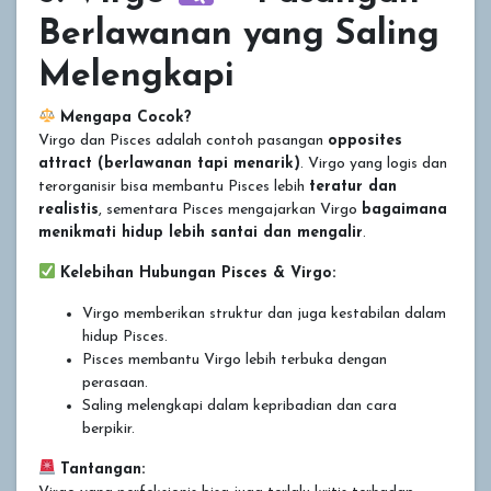
Berlawanan yang Saling
Melengkapi
Mengapa Cocok?
Virgo dan Pisces adalah contoh pasangan
opposites
attract (berlawanan tapi menarik)
. Virgo yang logis dan
terorganisir bisa membantu Pisces lebih
teratur dan
realistis
, sementara Pisces mengajarkan Virgo
bagaimana
menikmati hidup lebih santai dan mengalir
.
Kelebihan Hubungan Pisces & Virgo:
Virgo memberikan struktur dan juga kestabilan dalam
hidup Pisces.
Pisces membantu Virgo lebih terbuka dengan
perasaan.
Saling melengkapi dalam kepribadian dan cara
berpikir.
Tantangan: